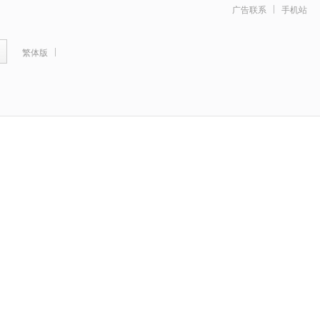
广告联系
手机站
繁体版