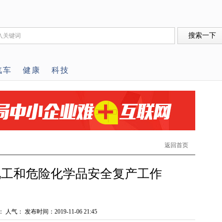
汽车
健康
科技
返回首页
化工和危险化学品安全复产工作
： 人气：
发布时间：2019-11-06 21:45