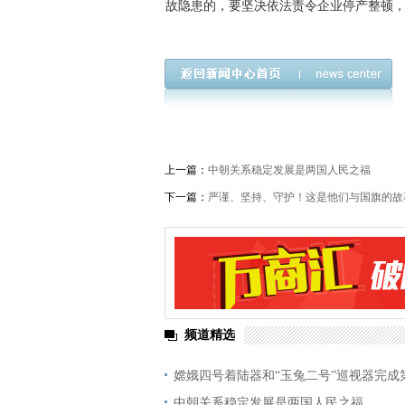
故隐患的，要坚决依法责令企业停产整顿，
上一篇：
中朝关系稳定发展是两国人民之福
下一篇：
严谨、坚持、守护！这是他们与国旗的故
频道精选
嫦娥四号着陆器和“玉兔二号”巡视器完成
中朝关系稳定发展是两国人民之福