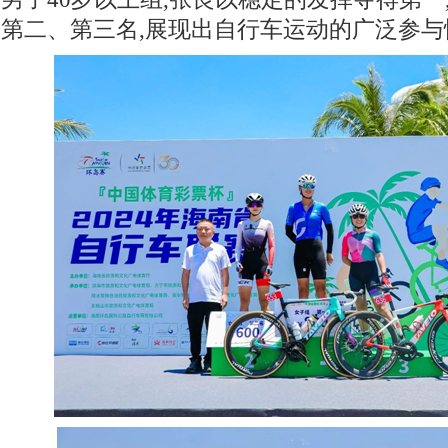
第二、第三名,展现出自行车运动的广泛参