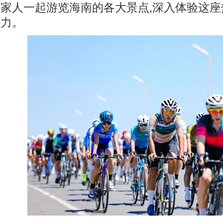
家人一起游览海南的各大景点,深入体验这
力。