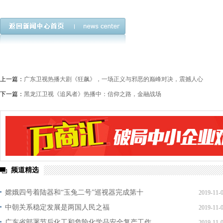
上一篇：
广东卫视热播大剧《狂飙》，一场正义与邪恶的巅峰对决，震撼人心
下一篇：
黑龙江卫视《追风者》热播中：信仰之路，金融战场
频道精选
嫦娥四号着陆器和“玉兔二号”巡视器完成第十
2019-11-
中朝关系稳定发展是两国人民之福
2019-11-
广东省部署节后化工和危险化学品安全复产工作
2019-11-