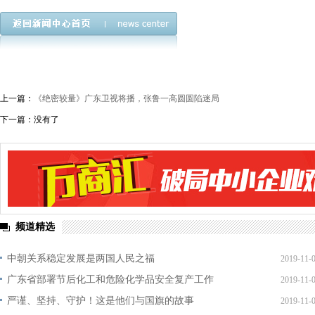
上一篇：
《绝密较量》广东卫视将播，张鲁一高圆圆陷迷局
下一篇：没有了
频道精选
中朝关系稳定发展是两国人民之福
2019-11-
广东省部署节后化工和危险化学品安全复产工作
2019-11-
严谨、坚持、守护！这是他们与国旗的故事
2019-11-