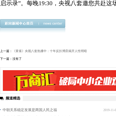
启示录”。每晚19:30，央视八套邀您共赴
上一篇：
《黄雀》央视八套热播中：十年反扒博弈揭开人性明暗
下一篇：没有了
频道精选
中朝关系稳定发展是两国人民之福
2019-11-