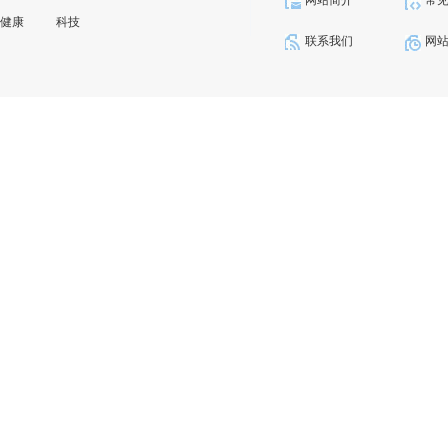
网站简介
常
健康
科技
联系我们
网