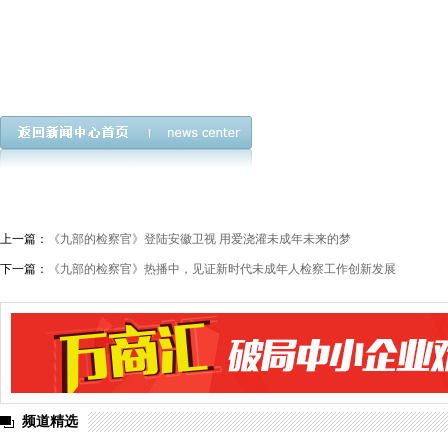
上一篇：
《九部的检察官》登陆安徽卫视 用爱浇灌未成年未来的梦
下一篇：
《九部的检察官》热播中，见证新时代未成年人检察工作创新发展
频道精选