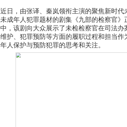
近日，由张译、秦岚领衔主演的聚焦新时代
未成年人犯罪题材的剧集《九部的检察官》
中，该剧向大众展示了未检检察官在司法办
维护、犯罪预防等方面的履职过程和担当作
年人保护与预防犯罪的思考和关注。