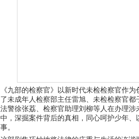
《九部的检察官》以新时代未检检察官作为
了未成年人检察部主任雷旭、未检检察官都
法警徐张荔、检察官助理刘柳等人在办理涉
中，深掘案件背后的真相，同心呵护少年、
事。